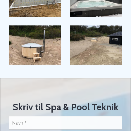
Skriv til Spa & Pool Teknik
NAVN
*