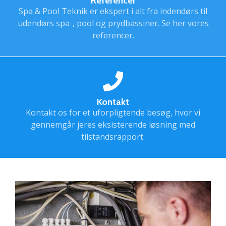
Referencer
Spa & Pool Teknik er ekspert i alt fra indendørs til
udendørs spa-, pool og prydbassiner. Se her vores
referencer.
Kontakt
Kontakt os for et uforpligtende besøg, hvor vi
gennemgår jeres eksisterende løsning med
tilstandsrapport.