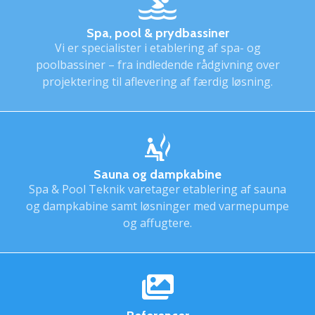
Spa, pool & prydbassiner
Vi er specialister i etablering af spa- og
poolbassiner – fra indledende rådgivning over
projektering til aflevering af færdig løsning.
Sauna og dampkabine
Spa & Pool Teknik varetager etablering af sauna
og dampkabine samt løsninger med varmepumpe
og affugtere.